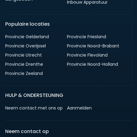
Inbouw Apparatuur
Populaire locaties
Provincie Gelderland
Provincie Friesland
Provincie Overijssel
Provincie Noord-Brabant
Provincie Utrecht
Provincie Flevoland
Provincie Drenthe
Provincie Noord-Holland
Provincie Zeeland
HULP & ONDERSTEUNING
Neem contact met ons op
Aanmelden
Neem contact op