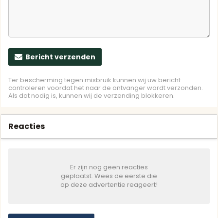
Bericht verzenden
Ter bescherming tegen misbruik kunnen wij uw bericht
controleren voordat het naar de ontvanger wordt verzonden.
Als dat nodig is, kunnen wij de verzending blokkeren.
Reacties
Er zijn nog geen reacties
geplaatst. Wees de eerste die
op deze advertentie reageert!