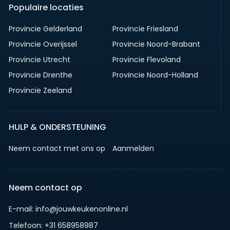
Populaire locaties
Provincie Gelderland
Provincie Friesland
Provincie Overijssel
Provincie Noord-Brabant
Provincie Utrecht
Provincie Flevoland
Provincie Drenthe
Provincie Noord-Holland
Provincie Zeeland
HULP & ONDERSTEUNING
Neem contact met ons op
Aanmelden
Neem contact op
E-mail: info@jouwkeukenonline.nl
Telefoon: +31 658958987