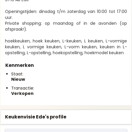
Openingstijden: dinsdag t/m zaterdag van 10:00 tot 17:00
uur.
Private shopping: op maandag of in de avonden (op
afspraak!).
hoekkeuken, hoek keuken, L-keuken, L keuken, L-vormige
keuken, L vormige keuken, L-vorm keuken, keuken in L-
opstelling, L-opstelling, hoekopstelling, hoekmodel keuken
Kenmerken
Staat:
Nieuw
Transactie:
Verkopen
Keukenvisie Ede's profile