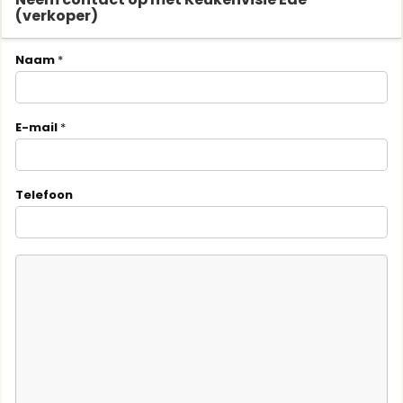
(verkoper)
Naam
*
E-mail
*
Telefoon