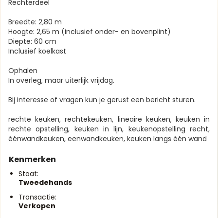
Rechterdeel
Breedte: 2,80 m
Hoogte: 2,65 m (inclusief onder- en bovenplint)
Diepte: 60 cm
Inclusief koelkast
Ophalen
In overleg, maar uiterlijk vrijdag.
Bij interesse of vragen kun je gerust een bericht sturen.
rechte keuken, rechtekeuken, lineaire keuken, keuken in
rechte opstelling, keuken in lijn, keukenopstelling recht,
éénwandkeuken, eenwandkeuken, keuken langs één wand
Kenmerken
Staat:
Tweedehands
Transactie:
Verkopen