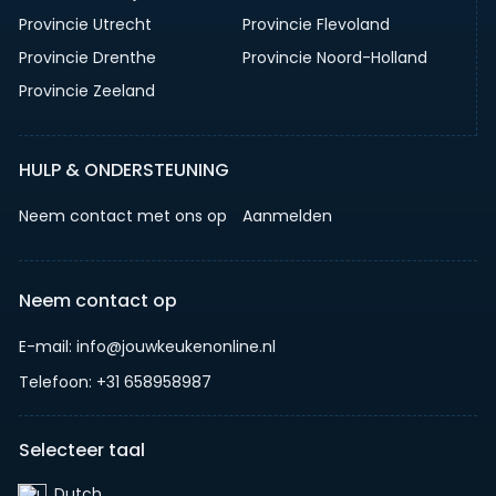
Provincie Utrecht
Provincie Flevoland
Provincie Drenthe
Provincie Noord-Holland
Provincie Zeeland
HULP & ONDERSTEUNING
Neem contact met ons op
Aanmelden
Neem contact op
E-mail: info@jouwkeukenonline.nl
Telefoon: +31 658958987
Selecteer taal
Dutch‎