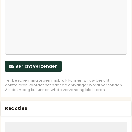
Bericht verzenden
Ter bescherming tegen misbruik kunnen wij uw bericht
controleren voordat het naar de ontvanger wordt verzonden.
Als dat nodig is, kunnen wij de verzending blokkeren.
Reacties