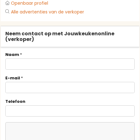
Openbaar profiel
Alle advertenties van de verkoper
Neem contact op met Jouwkeukenonline
(verkoper)
Naam
*
E-mail
*
Telefoon