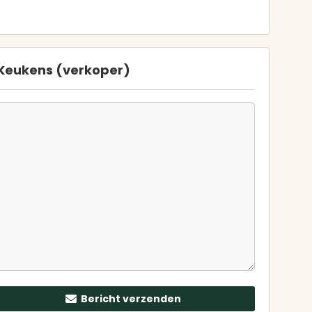
Keukens (verkoper)
Bericht verzenden