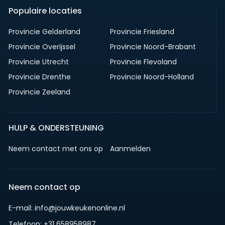
Populaire locaties
Provincie Gelderland
Provincie Friesland
Provincie Overijssel
Provincie Noord-Brabant
Provincie Utrecht
Provincie Flevoland
Provincie Drenthe
Provincie Noord-Holland
Provincie Zeeland
HULP & ONDERSTEUNING
Neem contact met ons op
Aanmelden
Neem contact op
E-mail: info@jouwkeukenonline.nl
Telefoon: +31 658958987