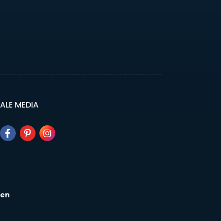
ALE MEDIA
ven