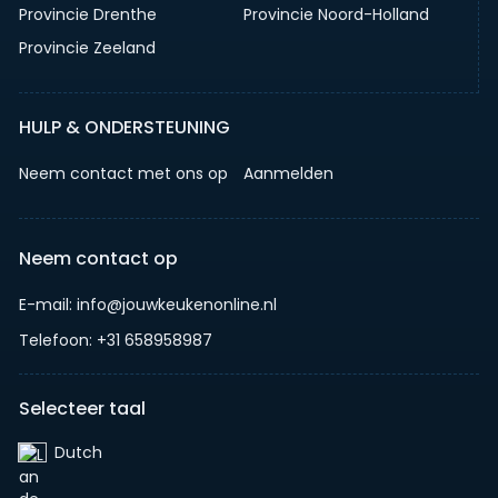
Provincie Drenthe
Provincie Noord-Holland
Provincie Zeeland
HULP & ONDERSTEUNING
Neem contact met ons op
Aanmelden
Neem contact op
E-mail: info@jouwkeukenonline.nl
Telefoon: +31 658958987
Selecteer taal
Dutch‎