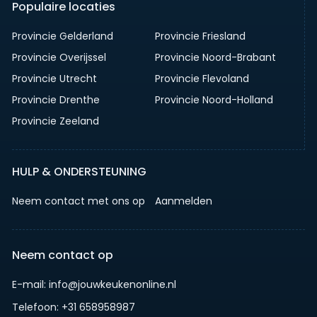
Populaire locaties
Provincie Gelderland
Provincie Friesland
Provincie Overijssel
Provincie Noord-Brabant
Provincie Utrecht
Provincie Flevoland
Provincie Drenthe
Provincie Noord-Holland
Provincie Zeeland
HULP & ONDERSTEUNING
Neem contact met ons op
Aanmelden
Neem contact op
E-mail: info@jouwkeukenonline.nl
Telefoon: +31 658958987