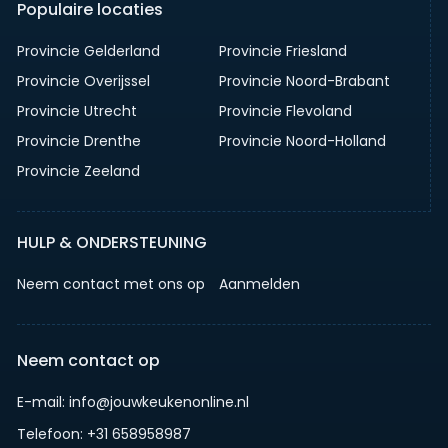
Populaire locaties
Provincie Gelderland
Provincie Friesland
Provincie Overijssel
Provincie Noord-Brabant
Provincie Utrecht
Provincie Flevoland
Provincie Drenthe
Provincie Noord-Holland
Provincie Zeeland
HULP & ONDERSTEUNING
Neem contact met ons op
Aanmelden
Neem contact op
E-mail: info@jouwkeukenonline.nl
Telefoon: +31 658958987