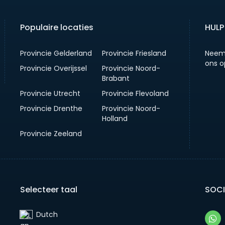
Populaire locaties
HULP
Provincie Gelderland
Provincie Friesland
Neem
ons o
Provincie Overijssel
Provincie Noord-
Brabant
Provincie Utrecht
Provincie Flevoland
Provincie Drenthe
Provincie Noord-
Holland
Provincie Zeeland
Selecteer taal
SOCI
Dutch‎