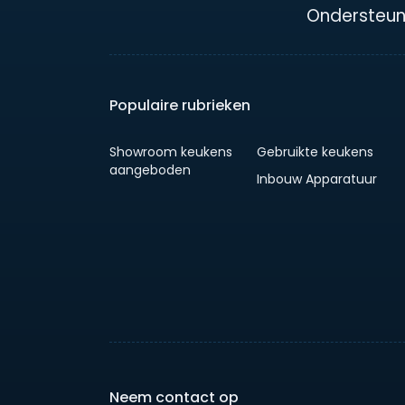
Ondersteun
Populaire rubrieken
Showroom keukens
Gebruikte keukens
aangeboden
Inbouw Apparatuur
Neem contact op