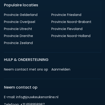
Populaire locaties
Provincie Gelderland
Provincie Friesland
Provincie Overijssel
Provincie Noord-Brabant
Provincie Utrecht
Provincie Flevoland
Provincie Drenthe
Provincie Noord-Holland
Provincie Zeeland
HULP & ONDERSTEUNING
Neem contact met ons op
Aanmelden
Neem contact op
E-mail: info@jouwkeukenonline.nl
Telefoon: +31 658958987