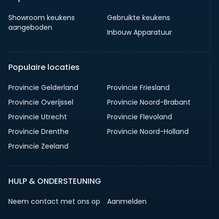
Showroom keukens
Gebruikte keukens
aangeboden
Inbouw Apparatuur
Populaire locaties
Provincie Gelderland
Provincie Friesland
Provincie Overijssel
Provincie Noord-Brabant
Provincie Utrecht
Provincie Flevoland
Provincie Drenthe
Provincie Noord-Holland
Provincie Zeeland
HULP & ONDERSTEUNING
Neem contact met ons op
Aanmelden