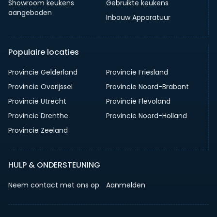
Showroom keukens
Gebruikte keukens
aangeboden
Inbouw Apparatuur
Populaire locaties
Provincie Gelderland
Provincie Friesland
Provincie Overijssel
Provincie Noord-Brabant
Provincie Utrecht
Provincie Flevoland
Provincie Drenthe
Provincie Noord-Holland
Provincie Zeeland
HULP & ONDERSTEUNING
Neem contact met ons op
Aanmelden