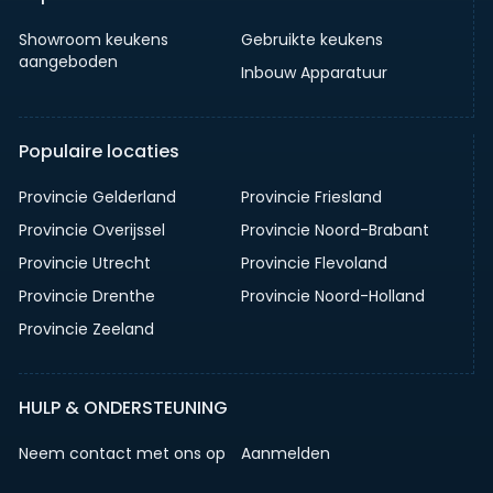
Showroom keukens
Gebruikte keukens
aangeboden
Inbouw Apparatuur
Populaire locaties
Provincie Gelderland
Provincie Friesland
Provincie Overijssel
Provincie Noord-Brabant
Provincie Utrecht
Provincie Flevoland
Provincie Drenthe
Provincie Noord-Holland
Provincie Zeeland
HULP & ONDERSTEUNING
Neem contact met ons op
Aanmelden