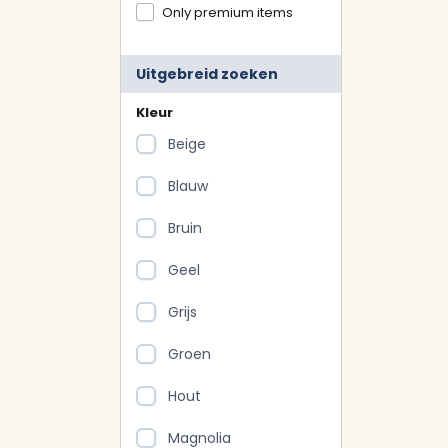
Only premium items
Uitgebreid zoeken
Kleur
Beige
Blauw
Bruin
Geel
Grijs
Groen
Hout
Magnolia