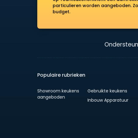
particulieren worden aangeboden. Zo 
budget.
Ondersteun
Populaire rubrieken
Showroom keukens
Gebruikte keukens
aangeboden
Inbouw Apparatuur