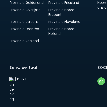
Provincie Gelderland
Provincie Friesland
Neem
ons o
Provincie Overijssel
Provincie Noord-
Brabant
Provincie Utrecht
Provincie Flevoland
Provincie Drenthe
Provincie Noord-
Holland
Provincie Zeeland
Selecteer taal
SOCI
Dutch‎