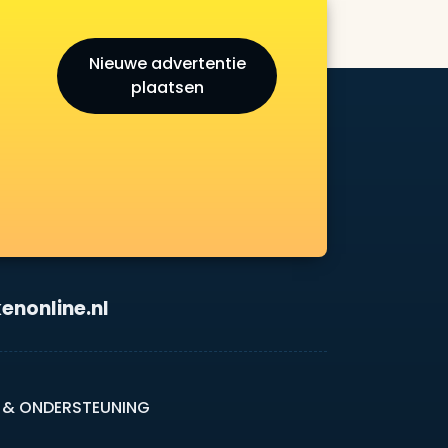
Nieuwe advertentie
plaatsen
enonline.nl
 & ONDERSTEUNING