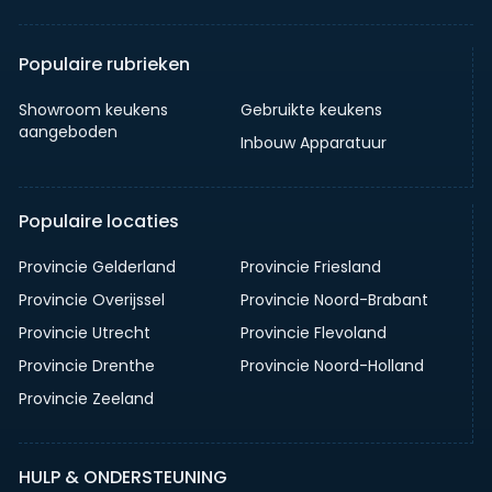
Populaire rubrieken
Showroom keukens
Gebruikte keukens
aangeboden
Inbouw Apparatuur
Populaire locaties
Provincie Gelderland
Provincie Friesland
Provincie Overijssel
Provincie Noord-Brabant
Provincie Utrecht
Provincie Flevoland
Provincie Drenthe
Provincie Noord-Holland
Provincie Zeeland
HULP & ONDERSTEUNING