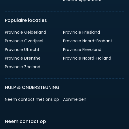
Populaire locaties
Provincie Gelderland
Provincie Friesland
Provincie Overijssel
Provincie Noord-Brabant
Provincie Utrecht
Provincie Flevoland
Provincie Drenthe
Provincie Noord-Holland
Provincie Zeeland
HULP & ONDERSTEUNING
Neem contact met ons op
Aanmelden
Neem contact op