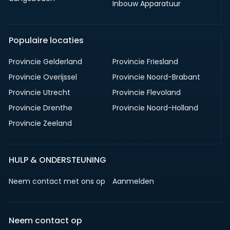
Inbouw Apparatuur
Populaire locaties
Provincie Gelderland
Provincie Friesland
Provincie Overijssel
Provincie Noord-Brabant
Provincie Utrecht
Provincie Flevoland
Provincie Drenthe
Provincie Noord-Holland
Provincie Zeeland
HULP & ONDERSTEUNING
Neem contact met ons op
Aanmelden
Neem contact op