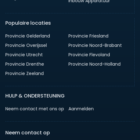
Inbouw Apparatuur
Populaire locaties
Provincie Gelderland
Provincie Friesland
Provincie Overijssel
Provincie Noord-Brabant
Provincie Utrecht
Provincie Flevoland
Provincie Drenthe
Provincie Noord-Holland
Provincie Zeeland
HULP & ONDERSTEUNING
Neem contact met ons op
Aanmelden
Neem contact op