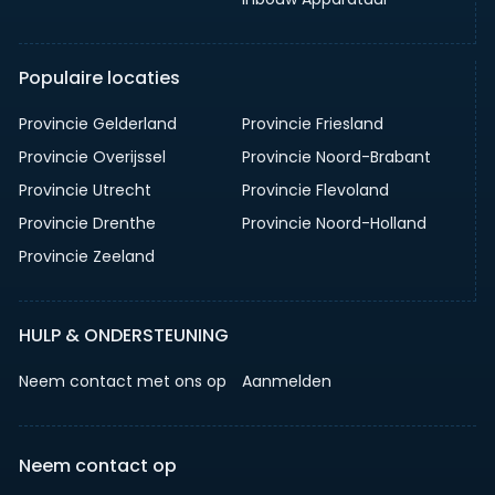
Populaire locaties
Provincie Gelderland
Provincie Friesland
Provincie Overijssel
Provincie Noord-Brabant
Provincie Utrecht
Provincie Flevoland
Provincie Drenthe
Provincie Noord-Holland
Provincie Zeeland
HULP & ONDERSTEUNING
Neem contact met ons op
Aanmelden
Neem contact op