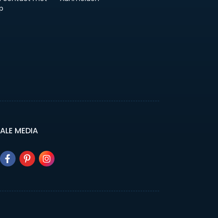
p
ALE MEDIA