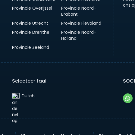
ons o
Provincie Overijssel
Provincie Noord-
Brabant
Provincie Utrecht
Provincie Flevoland
Provincie Drenthe
Provincie Noord-
Holland
Provincie Zeeland
Selecteer taal
SOCI
Dutch‎