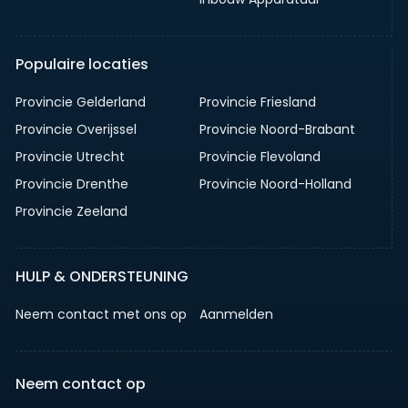
Populaire locaties
Provincie Gelderland
Provincie Friesland
Provincie Overijssel
Provincie Noord-Brabant
Provincie Utrecht
Provincie Flevoland
Provincie Drenthe
Provincie Noord-Holland
Provincie Zeeland
HULP & ONDERSTEUNING
Neem contact met ons op
Aanmelden
Neem contact op