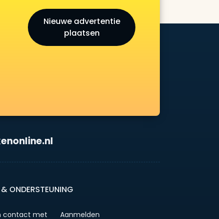
Nieuwe advertentie
plaatsen
enonline.nl
 & ONDERSTEUNING
 contact met
Aanmelden