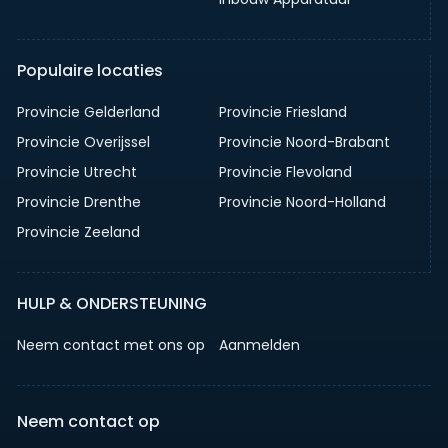
Populaire locaties
Provincie Gelderland
Provincie Friesland
Provincie Overijssel
Provincie Noord-Brabant
Provincie Utrecht
Provincie Flevoland
Provincie Drenthe
Provincie Noord-Holland
Provincie Zeeland
HULP & ONDERSTEUNING
Neem contact met ons op
Aanmelden
Neem contact op