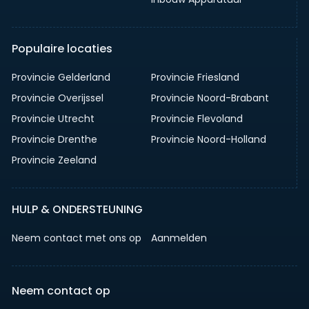
Populaire locaties
Provincie Gelderland
Provincie Friesland
Provincie Overijssel
Provincie Noord-Brabant
Provincie Utrecht
Provincie Flevoland
Provincie Drenthe
Provincie Noord-Holland
Provincie Zeeland
HULP & ONDERSTEUNING
Neem contact met ons op
Aanmelden
Neem contact op